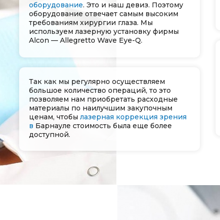
оборудование
. Это и наш девиз. Поэтому
оборудование отвечает самым высоким
требованиям хирургии глаза. Мы
используем лазерную установку фирмы
Alcon — Allegretto Wave Eye-Q.
Так как мы регулярно осуществляем
большое количество операций, то это
позволяем нам приобретать расходные
материалы по наилучшим закупочным
ценам, чтобы
лазерная коррекция зрения
в
Барнауле​​​​​​​
стоимость была еще более
доступной.