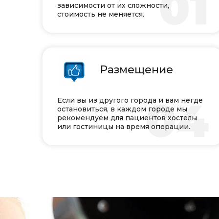
0
зависимости от их сложности,
стоимость не меняется.
Размещение
0
Если вы из другого города и вам негде
остановиться, в каждом городе мы
рекомендуем для пациентов хостелы
или гостиницы на время операции.