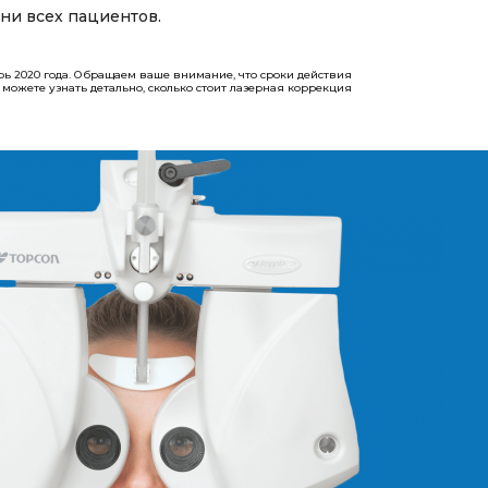
ни всех пациентов.
рь 2020 года. Обращаем ваше внимание, что сроки действия
 вы можете узнать детально, сколько стоит лазерная коррекция