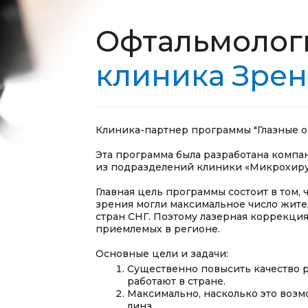
Офтальмолог
клиника Зрен
Клиника-партнер программы "Глазные о
Эта программа была разработана компа
из подразделений клиники «Микрохирур
Главная цель программы состоит в том,
зрения могли максимальное число жите
стран СНГ. Поэтому лазерная коррекция
приемлемых в регионе.
Основные цели и задачи:
Существенно повысить качество р
работают в стране.
Максимально, насколько это возм
линз.