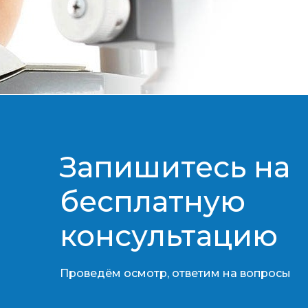
Запишитесь на
бесплатную
консультацию​​​​​​​
Проведём осмотр, ответим на вопросы