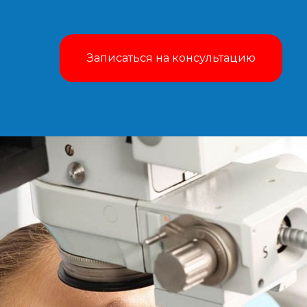
Записаться на консультацию