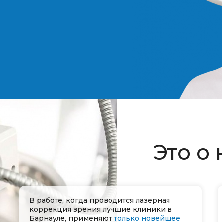
Это о 
В работе, когда проводится лазерная
коррекция зрения лучшие клиники в
Барнауле, применяют
только новейшее