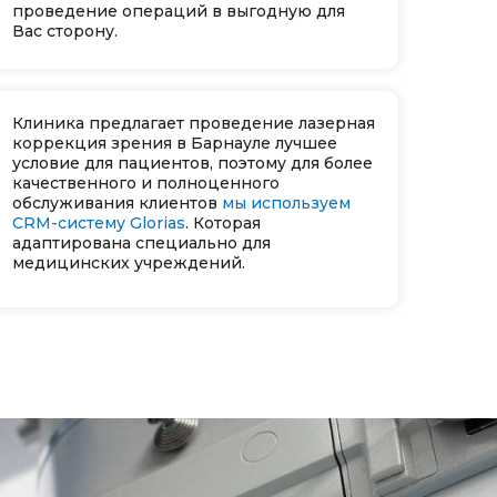
проведение операций в выгодную для
Вас сторону.
Клиника предлагает проведение лазерная
коррекция зрения в Барнауле лучшее
условие для пациентов, поэтому для более
качественного и полноценного
обслуживания клиентов
мы используем
CRM-систему Glorias
. Которая
адаптирована специально для
медицинских учреждений.