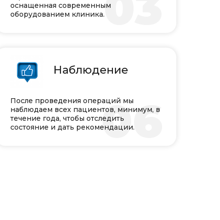
03
оснащенная современным
оборудованием клиника.
Наблюдение
06
После проведения операций мы
наблюдаем всех пациентов, минимум, в
течение года, чтобы отследить
состояние и дать рекомендации.