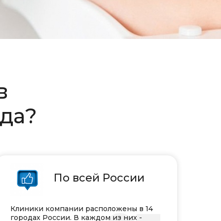
ов
гда?
По всей России
Клиники компании расположены в 14
городах России. В каждом из них -