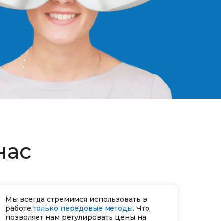
нас
Мы всегда стремимся использовать в
работе
только передовые методы
. Что
позволяет нам регулировать цены на